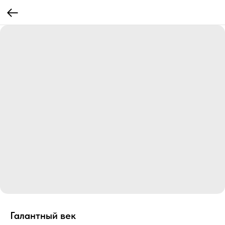
Галантный век