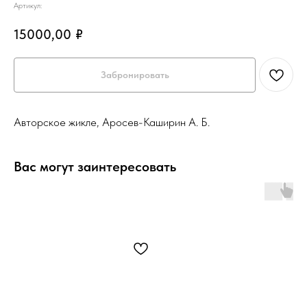
Артикул:
15000,00
₽
Забронировать
Авторское жикле, Аросев-Каширин А. Б.
Вас могут заинтересовать