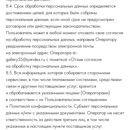
8.4. Срок обработки персональных данных определяется
достижением целей, для которых были собраны
персональные данные, если иной срок не предусмотрен
договором или действующим законодательством.
Пользователь может в любой момент отозвать свое согласие
на обработку персональных данных, направив Оператору
уведомление посредством электронной почты
на электронный адрес Оператора st-
gallery55@yandex.ru с пометкой «Отзыв согласия
на обработку персональных данных».
8.5. Вся информация, которая собирается сторонними
сервисами, в том числе платежными системами, средствами
связи и другими поставщиками услуг, хранится
и обрабатывается указанными лицами (Операторами)
в соответствии с их Пользовательским соглашением
и Политикой конфиденциальности. Субъект персональных
данных и/или с указанными документами. Оператор не несет
ответственность за действия третьих лиц, в том числе
указанных в настоящем пункте поставщиков услуг.