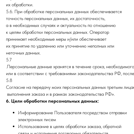
их обработки.
5.6. При обработке персональных данных обеспечивается
точность персональных данных, их достаточность,
а в необходимых случаях и актуальность по отношению
к целям обработки персональных данных. Оператор
принимает необходимые меры и/или обеспечивает
их принятие по удалению или уточнению неполных или
неточных данных.
5.7
.Персональные данные хранятся в течение срока, необходимого 
или в соответствии с требованиями законодательства РФ, посл
5.8
Согласие на передачу моих персональных данных третьим лицам
выполнения заказа и в рамках законодательства РФ».
6. Цели обработки персональных данных:
Информирование Пользователя посредством отправки
электронных писем
Использование в целях обработки заказа, обратной
связи и исполнения договорных обязательств