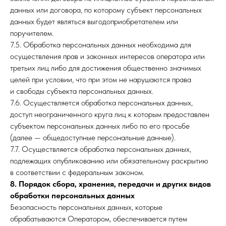
данных или договора, по которому субъект персональных
данных будет являться выгодоприобретателем или
поручителем.
7.5. Обработка персональных данных необходима для
осуществления прав и законных интересов оператора или
третьих лиц либо для достижения общественно значимых
целей при условии, что при этом не нарушаются права
и свободы субъекта персональных данных.
7.6. Осуществляется обработка персональных данных,
доступ неограниченного круга лиц к которым предоставлен
субъектом персональных данных либо по его просьбе
(далее — общедоступные персональные данные).
7.7. Осуществляется обработка персональных данных,
подлежащих опубликованию или обязательному раскрытию
в соответствии с федеральным законом.
8. Порядок сбора, хранения, передачи и других видов
обработки персональных данных
Безопасность персональных данных, которые
обрабатываются Оператором, обеспечивается путем