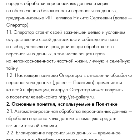
порядок обработки персональных данных и меры
по обеспечению безопасности персональных данных,
предпринимаемые ИП Тепляков Никита Сергеевич (далее —
Оператор).
1.1. Оператор ставит своей важнейшей целью и условием
осуществления своей деятельности соблюдение прав
и свобод человека и гражданина при обработке его
персональных данных, в том числе защиты прав
на неприкосновенность частной жизни, личную и семейную
тайну.
1.2. Настоящая политика Оператора в отношении обработки
персональных данных (далее — Политика) применяется
ко всей информации, которую Оператор может получить
о посетителях веб-сайта http://st-gallery.ru.
2. Основные понятия, используемые в Политике
2.1. Автоматизированная обработка персональных данных —
обработка персональных данных с помощью средств
вычислительной техники.
2.2. Блокирование персональных данных — временное
прекращение обработки персональных данных