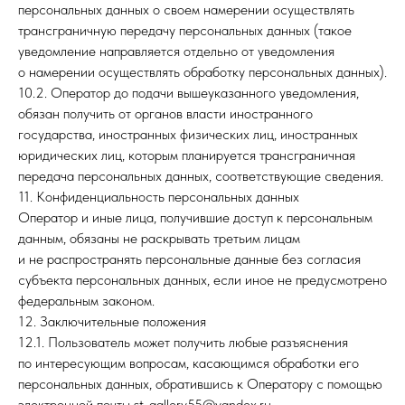
персональных данных о своем намерении осуществлять
трансграничную передачу персональных данных (такое
уведомление направляется отдельно от уведомления
о намерении осуществлять обработку персональных данных).
10.2. Оператор до подачи вышеуказанного уведомления,
обязан получить от органов власти иностранного
государства, иностранных физических лиц, иностранных
юридических лиц, которым планируется трансграничная
передача персональных данных, соответствующие сведения.
11. Конфиденциальность персональных данных
Оператор и иные лица, получившие доступ к персональным
данным, обязаны не раскрывать третьим лицам
и не распространять персональные данные без согласия
субъекта персональных данных, если иное не предусмотрено
федеральным законом.
12. Заключительные положения
12.1. Пользователь может получить любые разъяснения
по интересующим вопросам, касающимся обработки его
персональных данных, обратившись к Оператору с помощью
электронной почты st-gallery55@yandex.ru.