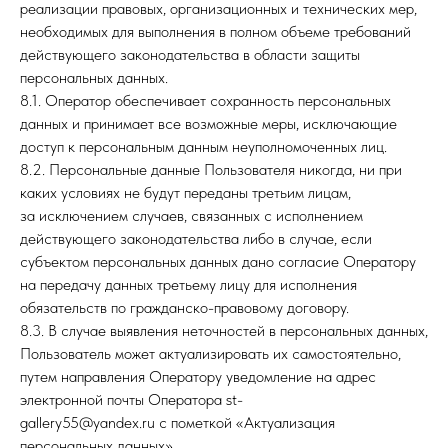
реализации правовых, организационных и технических мер,
необходимых для выполнения в полном объеме требований
действующего законодательства в области защиты
персональных данных.
8.1. Оператор обеспечивает сохранность персональных
данных и принимает все возможные меры, исключающие
доступ к персональным данным неуполномоченных лиц.
8.2. Персональные данные Пользователя никогда, ни при
каких условиях не будут переданы третьим лицам,
за исключением случаев, связанных с исполнением
действующего законодательства либо в случае, если
субъектом персональных данных дано согласие Оператору
на передачу данных третьему лицу для исполнения
обязательств по гражданско-правовому договору.
8.3. В случае выявления неточностей в персональных данных,
Пользователь может актуализировать их самостоятельно,
путем направления Оператору уведомление на адрес
электронной почты Оператора st-
gallery55@yandex.ru с пометкой «Актуализация
персональных данных».