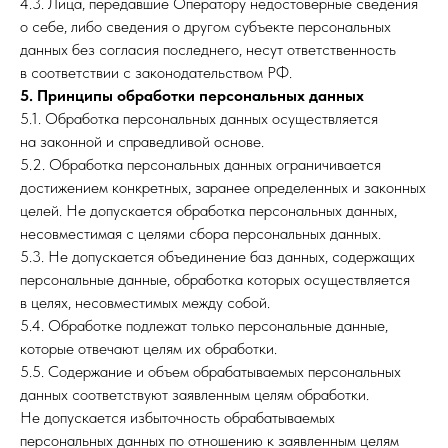
4.3. Лица, передавшие Оператору недостоверные сведения
о себе, либо сведения о другом субъекте персональных
данных без согласия последнего, несут ответственность
в соответствии с законодательством РФ.
5. Принципы обработки персональных данных
5.1. Обработка персональных данных осуществляется
на законной и справедливой основе.
5.2. Обработка персональных данных ограничивается
достижением конкретных, заранее определенных и законных
целей. Не допускается обработка персональных данных,
несовместимая с целями сбора персональных данных.
5.3. Не допускается объединение баз данных, содержащих
персональные данные, обработка которых осуществляется
в целях, несовместимых между собой.
5.4. Обработке подлежат только персональные данные,
которые отвечают целям их обработки.
5.5. Содержание и объем обрабатываемых персональных
данных соответствуют заявленным целям обработки.
Не допускается избыточность обрабатываемых
персональных данных по отношению к заявленным целям