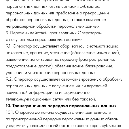
персональных данных, отзыв согласия субъектом
персональных данных или требование о прекращении
обработки персональных данных, а также выявление
неправомерной обработки персональных данных.
9. Перечень действий, производимых Оператором
с полученными персональными данными
9.1. Оператор осуществляет сбор, запись, систематизацию,
накопление, хранение, уточнение (обновление, изменение),
извлечение, использование, передачу (распространение,
предоставление, доступ), обезличивание, блокирование,
удаление и уничтожение персональных данных.
9.2. Оператор осуществляет автоматизированную обработку
персональных данных с получением и/или передачей
полученной информации по информационно-
телекоммуникационным сетям или без таковой.
10. Трансграничная передача персональных данных
10.1. Оператор до начала осуществления деятельности
по трансграничной передаче персональных данных обязан
уведомить уполномоченный орган по защите прав субъектов