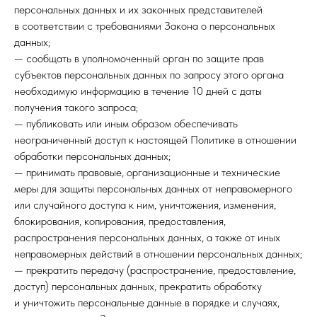
персональных данных и их законных представителей
в соответствии с требованиями Закона о персональных
данных;
— сообщать в уполномоченный орган по защите прав
субъектов персональных данных по запросу этого органа
необходимую информацию в течение 10 дней с даты
получения такого запроса;
— публиковать или иным образом обеспечивать
неограниченный доступ к настоящей Политике в отношении
обработки персональных данных;
— принимать правовые, организационные и технические
меры для защиты персональных данных от неправомерного
или случайного доступа к ним, уничтожения, изменения,
блокирования, копирования, предоставления,
распространения персональных данных, а также от иных
неправомерных действий в отношении персональных данных;
— прекратить передачу (распространение, предоставление,
доступ) персональных данных, прекратить обработку
и уничтожить персональные данные в порядке и случаях,