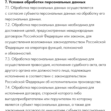
7. Условия обработки персональных данных
7.1. Обработка персональных данных осуществляется
с согласия субъекта персональных данных на обработку его
персональных данных.
7.2. Обработка персональных данных необходима для
достижения целей, предусмотренных международным
договором Российской Федерации или законом, для
осуществления возложенных законодательством Российской
Федерации на оператора функций, полномочий
и обязанностей.
7.3. Обработка персональных данных необходима для
осуществления правосудия, исполнения судебного акта, акта
другого органа или должностного лица, подлежащих
исполнению в соответствии с законодательством
Российской Федерации об исполнительном производстве.
7.4. Обработка персональных данных необходима для
исполнения договора, стороной которого либо
выгодоприобретателем или поручителем по которому
является субъект персональных данных, а также для
заключения договора по инициативе субъекта персональных