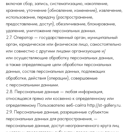
включая сбор, запись, систематизацию, накопление,
хранение, уточнение (обновление, изменение), извлечение,
использование, передачу (распространение,
предоставление, доступ), обезличивание, блокирование,
удаление, уничтожение персональных данных.
2.7. Оператор — государственный орган, муниципальный
орган, юридическое или физическое лицо, самостоятельно
или совместно с другими лицами организующие и/
или осуществляющие обработку персональных данных,
а также определяющие цели обработки персональных
данных, состав персональных данных, подлежащих
обработке, действия (операции), совершаемые
с персональными данными.
2.8. Персональные данные — любая информация,
относящаяся прямо или косвенно к определенному или
определяемому Пользователю веб-сайта http://st-gallery.ru.
2.9. Персональные данные, разрешенные субъектом
персональных данных для распространения, —
персональные данные, доступ неограниченного круга лиц