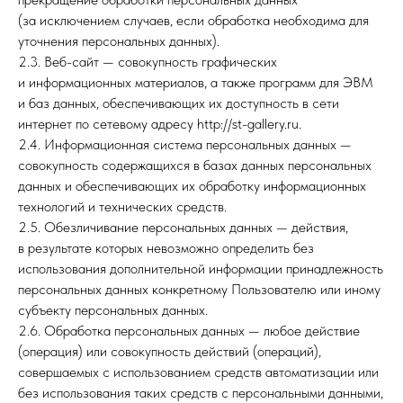
(за исключением случаев, если обработка необходима для
уточнения персональных данных).
2.3. Веб-сайт — совокупность графических
и информационных материалов, а также программ для ЭВМ
и баз данных, обеспечивающих их доступность в сети
интернет по сетевому адресу http://st-gallery.ru.
2.4. Информационная система персональных данных —
совокупность содержащихся в базах данных персональных
данных и обеспечивающих их обработку информационных
технологий и технических средств.
2.5. Обезличивание персональных данных — действия,
в результате которых невозможно определить без
использования дополнительной информации принадлежность
персональных данных конкретному Пользователю или иному
субъекту персональных данных.
2.6. Обработка персональных данных — любое действие
(операция) или совокупность действий (операций),
совершаемых с использованием средств автоматизации или
без использования таких средств с персональными данными,