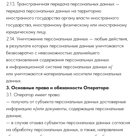
2.13. Трансграничная передача персональных данных —
передача персональных данных на территорию
иностранного государства органу власти иностранного
государства, иностранному физическому или иностранному
юридическому лицу.
2.14. Уничтожение персональных данных — любые действия,
в результате которых персональные данные уничтожаются
безвозвратно с невозможностью дальнейшего
восстановления содержания персональных данных
в информационной системе персональных данных и/
или уничтожаются материальные носители персональных
данных.
3. Основные права и обязанности Оператора
3.1. Оператор имеет право:
— получать от субъекта персональных данных достоверные
информацию и/или документы, содержащие персональные
данные;
— в случае отзыва субъектом персональных данных согласия
на обработку персональных данных, а также, направления