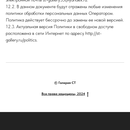
12.2. В данном документе будут отражены любые изменения
политики обработки персональных данных Оператором.
Политика действует бессрочно до замены ее новой версией.
12.3. Актуальная версия Политики в свободном доступе
расположена в сети Интернет по адресу http://st-
gallery.ru/politics.
© Галерея СТ
Все права защищены, 2024