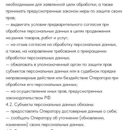
необходимыми для заявленной цели обработки, а также
принимать предусмотренные законом меры по защите своих
прав;
— выдвигать условие предварительного согласия при
обработке персональных данных в целях продвижения
на рынке товаров, работ и услуг;
— на отзыв согласия на обработку персональных данных,
а также, на направление требования о прекращении
обработки персональных данных;
— обжаловать в уполномоченный орган по защите прав
субъектов персональных данных или в судебном порядке
неправомерные действия или бездействие Оператора при
обработке его персональных данных;
— на осуществление иных прав, предусмотренных
законодательством РФ.
4.2. Субъекты персональных данных обязаны:
— предоставлять Оператору достоверные данные о себе;
— сообщать Оператору об уточнении (обновлении,
изменении) своих персональных данных.