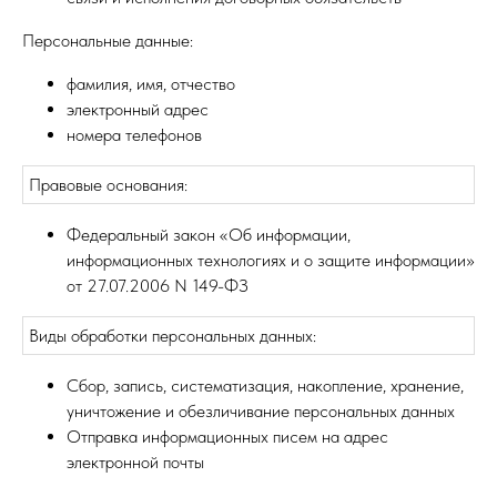
Персональные данные:
фамилия, имя, отчество
электронный адрес
номера телефонов
Правовые основания:
Федеральный закон «Об информации,
информационных технологиях и о защите информации»
от 27.07.2006 N 149-ФЗ
Виды обработки персональных данных:
Сбор, запись, систематизация, накопление, хранение,
уничтожение и обезличивание персональных данных
Отправка информационных писем на адрес
электронной почты