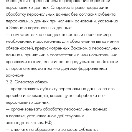
обращения с требованием о прекращении обработки
персональных данных, Оператор вправе продолжить
обработку персональных данных без согласия субъекта
персональных данных при наличии оснований, указанных
в Законе о персональных данных;
— самостоятельно определять состав и перечень мер,
необходимых и достаточных для обеспечения выполнения
обязанностей, предусмотренных Законом о персональных
данных и принятыми в соответствии с ним нормативными
правовыми актами, если иное не предусмотрено Законом
о персональных данных или другими федеральными
законами.
3.2. Оператор обязан:
— предоставлять субъекту персональных данных по его
просьбе информацию, касающуюся обработки его
персональных данных;
— организовывать обработку персональных данных
в порядке, установленном действующим
законодательством РФ;
— отвечать на обращения и запросы субъектов