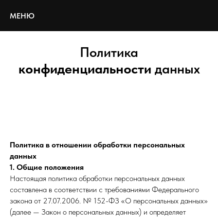
МЕНЮ
Политика
конфиденциальности
данных
Политика в отношении обработки персональных
данных
1. Общие положения
Настоящая политика обработки персональных данных
составлена в соответствии с требованиями Федерального
закона от 27.07.2006. № 152-ФЗ «О персональных данных»
(далее — Закон о персональных данных) и определяет