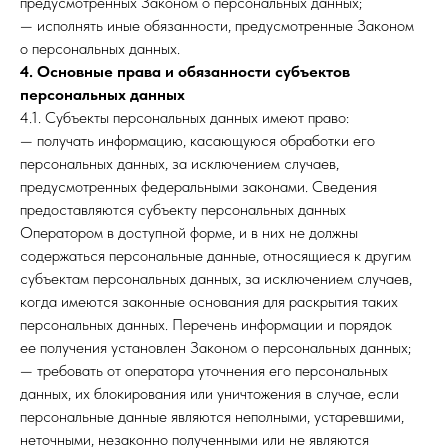
предусмотренных Законом о персональных данных;
— исполнять иные обязанности, предусмотренные Законом
о персональных данных.
4. Основные права и обязанности субъектов
персональных данных
4.1. Субъекты персональных данных имеют право:
— получать информацию, касающуюся обработки его
персональных данных, за исключением случаев,
предусмотренных федеральными законами. Сведения
предоставляются субъекту персональных данных
Оператором в доступной форме, и в них не должны
содержаться персональные данные, относящиеся к другим
субъектам персональных данных, за исключением случаев,
когда имеются законные основания для раскрытия таких
персональных данных. Перечень информации и порядок
ее получения установлен Законом о персональных данных;
— требовать от оператора уточнения его персональных
данных, их блокирования или уничтожения в случае, если
персональные данные являются неполными, устаревшими,
неточными, незаконно полученными или не являются