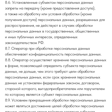
8.6. Установленные субъектом персональных данных
запреты на передачу (кроме предоставления доступа),
а также на обработку или условия обработки (кроме
получения доступа) персональных данных, разрешенных для
распространения, не действуют в случаях обработки
персональных данных в государственных, общественных
и иных публичных интересах, определенных
законодательством РФ.
8.7. Оператор при обработке персональных данных
обеспечивает конфиденциальность персональных данных.
8.8. Оператор осуществляет хранение персональных данных
в форме, позволяющей определить субъекта персональных
данных, не дольше, чем этого требуют цели обработки
персональных данных, если срок хранения персональных
данных не установлен федеральным законом, договором,
стороной которого, выгодоприобретателем или поручителем
по которому является субъект персональных данных.
8.9. Условием прекращения обработки персональных данных
может являться достижение целей обработки персональных
данных, истечение срока действия согласия субъекта