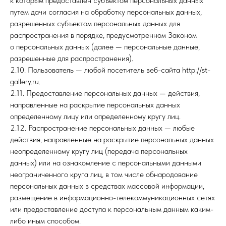
к которым предоставлен субъектом персональных данных
путем дачи согласия на обработку персональных данных,
разрешенных субъектом персональных данных для
распространения в порядке, предусмотренном Законом
о персональных данных (далее — персональные данные,
разрешенные для распространения).
2.10. Пользователь — любой посетитель веб-сайта http://st-
gallery.ru.
2.11. Предоставление персональных данных — действия,
направленные на раскрытие персональных данных
определенному лицу или определенному кругу лиц.
2.12. Распространение персональных данных — любые
действия, направленные на раскрытие персональных данных
неопределенному кругу лиц (передача персональных
данных) или на ознакомление с персональными данными
неограниченного круга лиц, в том числе обнародование
персональных данных в средствах массовой информации,
размещение в информационно-телекоммуникационных сетях
или предоставление доступа к персональным данным каким-
либо иным способом.