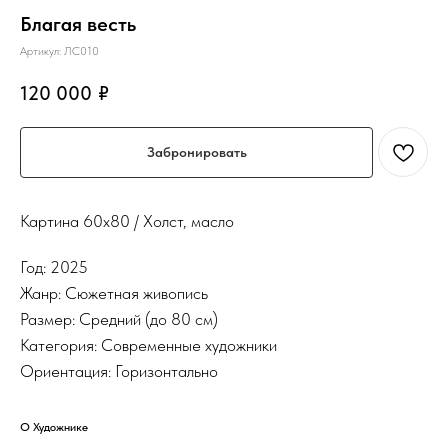
Благая весть
Артикул:
ЛС010
120 000
₽
Забронировать
Картина 60х80 / Холст, масло
Год: 2025
Жанр: Сюжетная живопись
Размер: Средний (до 80 см)
Категория: Современные художники
Ориентация: Горизонтально
О Художнике