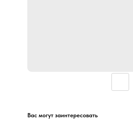
Вас могут заинтересовать