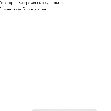
Категория: Современные художники
Ориентация: Горизонтально