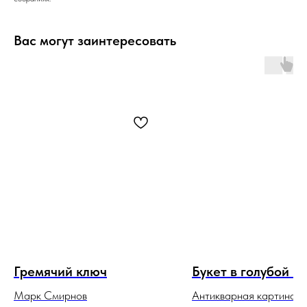
Вас могут заинтересовать
Гремячий ключ
Букет в голубой в
Марк Смирнов
Антикварная картина