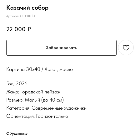
Казачий собор
Артикул:
ССЕ0013
22 000
₽
Забронировать
Картина 30х40 / Холст, масло
Год: 2026
Жанр: Городской пейзаж
Размер: Малый (до 40 см)
Категория: Современные художники
Ориентация: Горизонтально
О Художнике