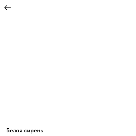
Белая сирень