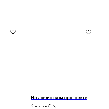
На любинском проспекте
Капралов С. А.