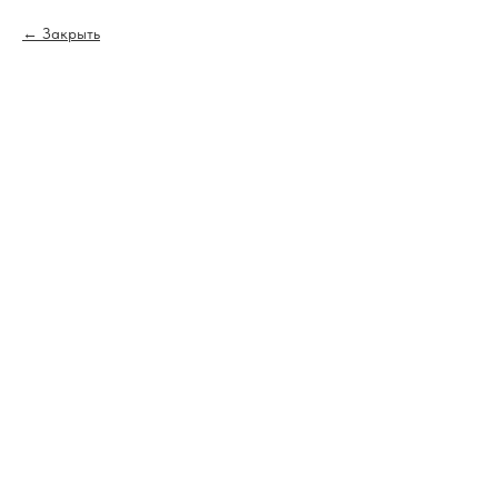
Закрыть