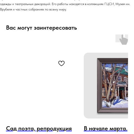
одежды и театральных декораций. Его работы находятся в коллекциях ГЦСИ, Музея им.
Врубеля и частных собраниях по всему миру.
Вас могут заинтересовать
Сад поэта, репродукция
В начале марта.