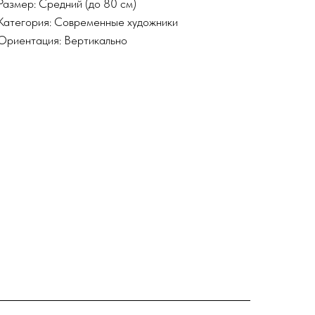
Размер: Средний (до 80 см)
Категория: Современные художники
Ориентация: Вертикально