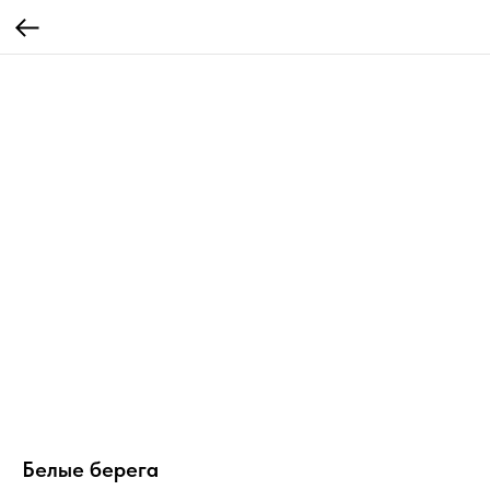
Белые берега