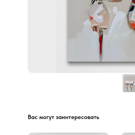
Вас могут заинтересовать