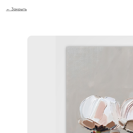
Закрыть