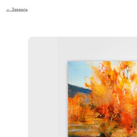
Закрыть