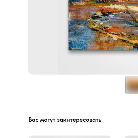
Вас могут заинтересовать