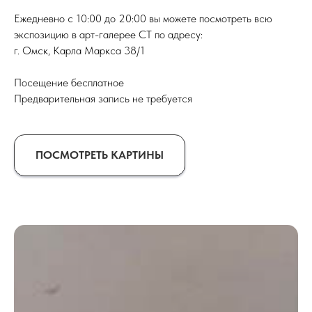
Ежедневно с 10:00 до 20:00 вы можете посмотреть всю
экспозицию в арт-галерее СТ по адресу:
г. Омск, Карла Маркса 38/1
Посещение бесплатное
Предварительная запись не требуется
ПОСМОТРЕТЬ КАРТИНЫ