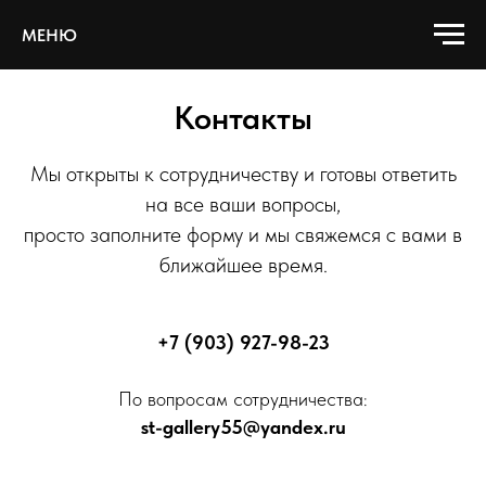
МЕНЮ
Контакты
Мы открыты к сотрудничеству и готовы ответить
на все ваши вопросы,
просто заполните форму и мы свяжемся с вами в
ближайшее время.
+7 (903) 927-98-23
По вопросам сотрудничества:
st-gallery55@yandex.ru