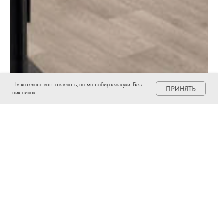
Не хотелось вас отвлекать, но мы собираем куки. Без
ПРИНЯТЬ
них никак.