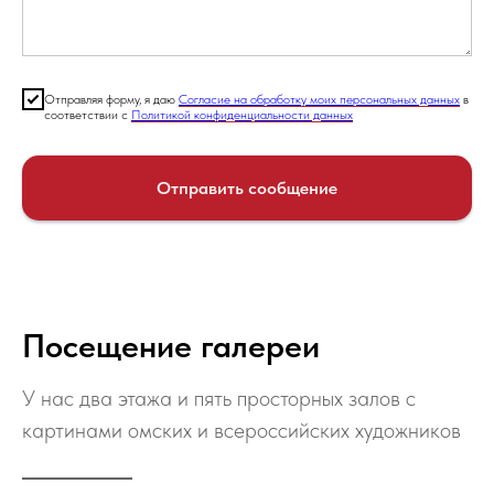
Отправляя форму, я даю
Согласие на обработку моих персональных данных
в
соответствии с
Политикой конфиденциальности данных
Отправить сообщение
Посещение галереи
У нас два этажа и пять просторных залов с
картинами омских и всероссийских художников