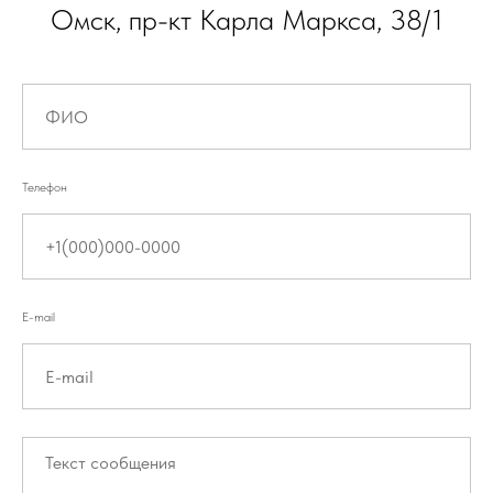
Омск, пр-кт Карла Маркса, 38/1
Телефон
E-mail