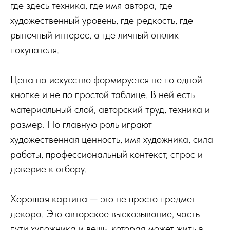
где здесь техника, где имя автора, где
художественный уровень, где редкость, где
рыночный интерес, а где личный отклик
покупателя.
Цена на искусство формируется не по одной
кнопке и не по простой таблице. В ней есть
материальный слой, авторский труд, техника и
размер. Но главную роль играют
художественная ценность, имя художника, сила
работы, профессиональный контекст, спрос и
доверие к отбору.
Хорошая картина — это не просто предмет
декора. Это авторское высказывание, часть
пути художника и вещь, которая может жить в