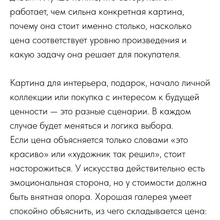
работает, чем сильна конкретная картина,
почему она стоит именно столько, насколько
цена соответствует уровню произведения и
какую задачу она решает для покупателя.
Картина для интерьера, подарок, начало личной
коллекции или покупка с интересом к будущей
ценности — это разные сценарии. В каждом
случае будет меняться и логика выбора.
Если цена объясняется только словами «это
красиво» или «художник так решил», стоит
насторожиться. У искусства действительно есть
эмоциональная сторона, но у стоимости должна
быть внятная опора. Хорошая галерея умеет
спокойно объяснить, из чего складывается цена: