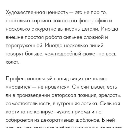
Художественная ценность — это не про то,
насколько картина похожа на фотографию и
насколько аккуратно выписаны детали. Иногда
внешне простая работа сильнее сложной и
перегруженной. Иногда несколько линий
говорят больше, чем подробный сюжет на весь
холст.
Профессиональный взгляд видит не только
«нравится — не нравится». Он считывает, есть
ли в произведении авторская позиция, зрелость,
самостоятельность, внутренняя логика. Сильная
картина не копирует чужие приёмы и не
собирается из декоративных шаблонов. В ней