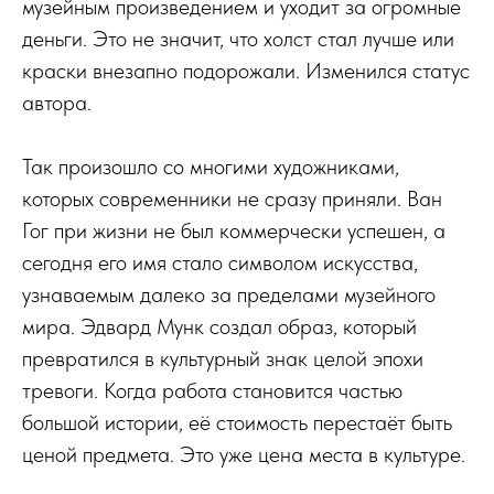
музейным произведением и уходит за огромные
деньги. Это не значит, что холст стал лучше или
краски внезапно подорожали. Изменился статус
автора.
Так произошло со многими художниками,
которых современники не сразу приняли. Ван
Гог при жизни не был коммерчески успешен, а
сегодня его имя стало символом искусства,
узнаваемым далеко за пределами музейного
мира. Эдвард Мунк создал образ, который
превратился в культурный знак целой эпохи
тревоги. Когда работа становится частью
большой истории, её стоимость перестаёт быть
ценой предмета. Это уже цена места в культуре.