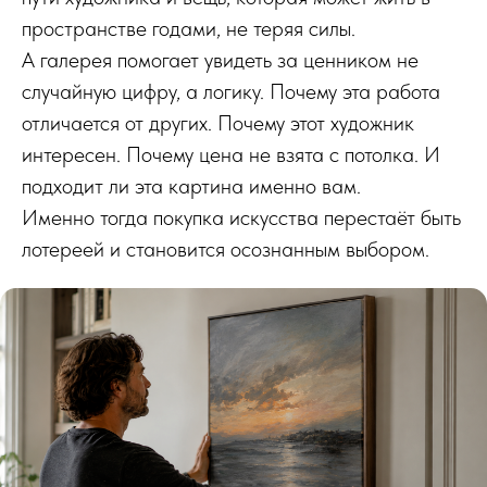
пространстве годами, не теряя силы.
А галерея помогает увидеть за ценником не
случайную цифру, а логику. Почему эта работа
отличается от других. Почему этот художник
интересен. Почему цена не взята с потолка. И
подходит ли эта картина именно вам.
Именно тогда покупка искусства перестаёт быть
лотереей и становится осознанным выбором.