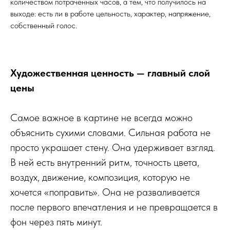
количеством потраченных часов, а тем, что получилось на
выходе: есть ли в работе цельность, характер, напряжение,
собственный голос.
Художественная ценность — главный слой
цены
Самое важное в картине не всегда можно
объяснить сухими словами. Сильная работа не
просто украшает стену. Она удерживает взгляд.
В ней есть внутренний ритм, точность цвета,
воздух, движение, композиция, которую не
хочется «поправить». Она не разваливается
после первого впечатления и не превращается в
фон через пять минут.