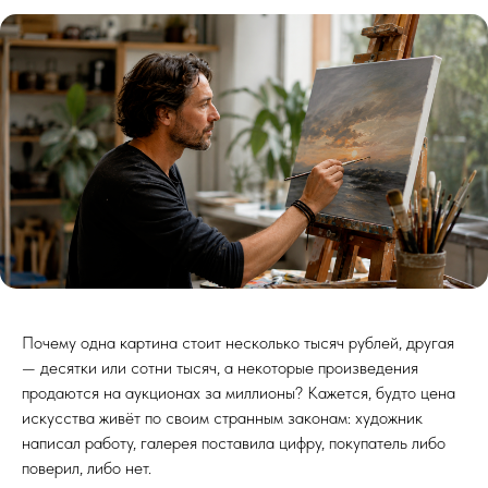
Почему одна картина стоит несколько тысяч рублей, другая
— десятки или сотни тысяч, а некоторые произведения
продаются на аукционах за миллионы? Кажется, будто цена
искусства живёт по своим странным законам: художник
написал работу, галерея поставила цифру, покупатель либо
поверил, либо нет.