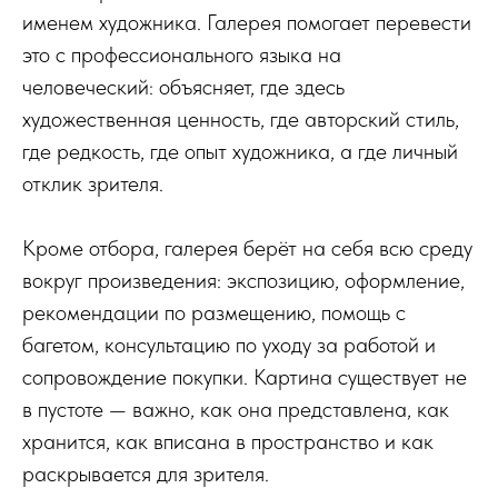
именем художника. Галерея помогает перевести
это с профессионального языка на
человеческий: объясняет, где здесь
художественная ценность, где авторский стиль,
где редкость, где опыт художника, а где личный
отклик зрителя.
Кроме отбора, галерея берёт на себя всю среду
вокруг произведения: экспозицию, оформление,
рекомендации по размещению, помощь с
багетом, консультацию по уходу за работой и
сопровождение покупки. Картина существует не
в пустоте — важно, как она представлена, как
хранится, как вписана в пространство и как
раскрывается для зрителя.