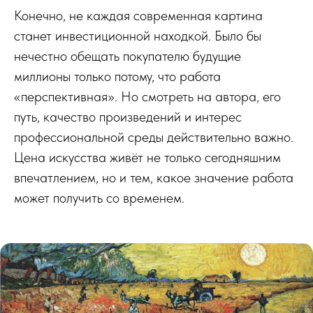
Конечно, не каждая современная картина
станет инвестиционной находкой. Было бы
нечестно обещать покупателю будущие
миллионы только потому, что работа
«перспективная». Но смотреть на автора, его
путь, качество произведений и интерес
профессиональной среды действительно важно.
Цена искусства живёт не только сегодняшним
впечатлением, но и тем, какое значение работа
может получить со временем.