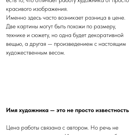
есть то, что отличает работу художника от просто
красивого изображения.
Именно здесь часто возникает разница в цене.
Две картины могут быть похожи по размеру,
технике и сюжету, но одна будет декоративной
вещью, а другая — произведением с настоящим
художественным весом.
Имя художника — это не просто известность
Цена работы связана с автором. Но речь не