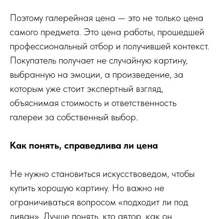
Поэтому галерейная цена — это не только цена
самого предмета. Это цена работы, прошедшей
профессиональный отбор и получившей контекст.
Покупатель получает не случайную картину,
выбранную на эмоции, а произведение, за
которым уже стоит экспертный взгляд,
объяснимая стоимость и ответственность
галереи за собственный выбор.
Как понять, справедлива ли цена
Не нужно становиться искусствоведом, чтобы
купить хорошую картину. Но важно не
ограничиваться вопросом «подходит ли под
диван». Лучше понять, кто автор, как он