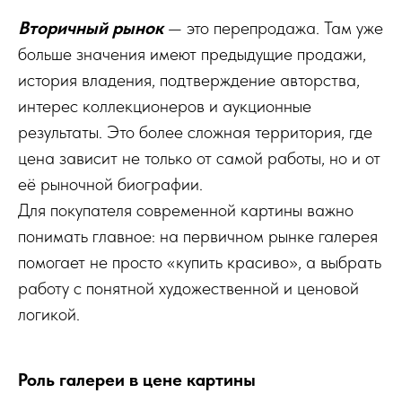
Вторичный рынок
— это перепродажа. Там уже
больше значения имеют предыдущие продажи,
история владения, подтверждение авторства,
интерес коллекционеров и аукционные
результаты. Это более сложная территория, где
цена зависит не только от самой работы, но и от
её рыночной биографии.
Для покупателя современной картины важно
понимать главное: на первичном рынке галерея
помогает не просто «купить красиво», а выбрать
работу с понятной художественной и ценовой
логикой.
Роль галереи в цене картины