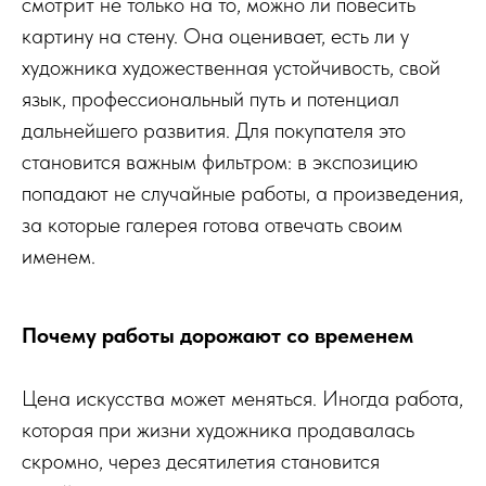
смотрит не только на то, можно ли повесить
картину на стену. Она оценивает, есть ли у
художника художественная устойчивость, свой
язык, профессиональный путь и потенциал
дальнейшего развития. Для покупателя это
становится важным фильтром: в экспозицию
попадают не случайные работы, а произведения,
за которые галерея готова отвечать своим
именем.
Почему работы дорожают со временем
Цена искусства может меняться. Иногда работа,
которая при жизни художника продавалась
скромно, через десятилетия становится