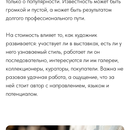
только о популярности. Известность может быть
громкой и пустой, а может быть результатом
долгого профессионального пути.
На стоимость влияет то, как художник
развивается: участвует ли в выставках, есть ли у
него узнаваемый стиль, работает ли он
последовательно, интересуются ли им галереи,
коллекционеры, кураторы, покупатели. Важна не
разовая удачная работа, а ощущение, что за
ней стоит автор с направлением, языком и
потенциалом.