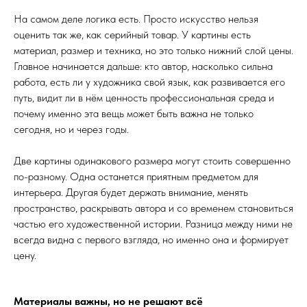
На самом деле логика есть. Просто искусство нельзя
оценить так же, как серийный товар. У картины есть
материал, размер и техника, но это только нижний слой цены.
Главное начинается дальше: кто автор, насколько сильна
работа, есть ли у художника свой язык, как развивается его
путь, видит ли в нём ценность профессиональная среда и
почему именно эта вещь может быть важна не только
сегодня, но и через годы.
Две картины одинакового размера могут стоить совершенно
по-разному. Одна останется приятным предметом для
интерьера. Другая будет держать внимание, менять
пространство, раскрывать автора и со временем становиться
частью его художественной истории. Разница между ними не
всегда видна с первого взгляда, но именно она и формирует
цену.
Материалы важны, но не решают всё