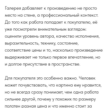
Галерея добавляет к произведению не просто
место на стене, а профессиональный контекст.
До того как работа попадает к покупателю, её
уже посмотрели внимательным взглядом:
оценили уровень автора, качество исполнения,
выразительность, технику, состояние,
соответствие цены и то, насколько произведение
выдерживает не только первое впечатление, но
и долгое присутствие в пространстве.
Для покупателя это особенно важно. Человек
может почувствовать, что картина ему нравится,
но не всегда сразу понимает, чем одна работа
сильнее другой, почему у похожих по размеру
полотен разная цена и что именно стоит за