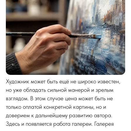
Художник может быть ещё не широко известен,
но уже обладать сильной манерой и зрелым
взглядом. В этом случае цена может быть не
только оплатой конкретной картины, но и
доверием к дальнейшему развитию автора.
Здесь и появляется работа галереи. Галерея