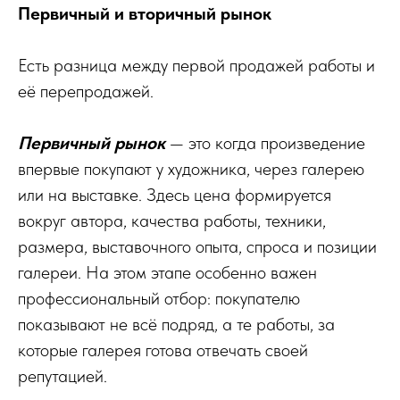
Первичный и вторичный рынок
Есть разница между первой продажей работы и
её перепродажей.
Первичный рынок
— это когда произведение
впервые покупают у художника, через галерею
или на выставке. Здесь цена формируется
вокруг автора, качества работы, техники,
размера, выставочного опыта, спроса и позиции
галереи. На этом этапе особенно важен
профессиональный отбор: покупателю
показывают не всё подряд, а те работы, за
которые галерея готова отвечать своей
репутацией.