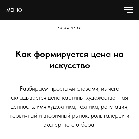
МЕНЮ
20.06.2026
Как формируется цена на
искусство
Разбираем простыми словами, из чего
складывается цена картины: художественная
ценность, имя художника, техника, репутация,
первичный и вторичный рынок, роль галереи и
экспертного отбора.